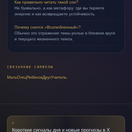
Как правильно читать такой сон?
Не буквально, а как метафору: где вы теряете
энергию и как возвращаете устойчивость.
Почему снится «Возлюбленный»?
Обычно это отражение темы ролью в близком круге
и текущего жизненного темпа.
СВЯЗАННЫЕ СИМВОЛЫ
Мать
Отец
Ребёнок
Друг
Учитель
X
Короткие сигналы дня и новые прогнозы в X