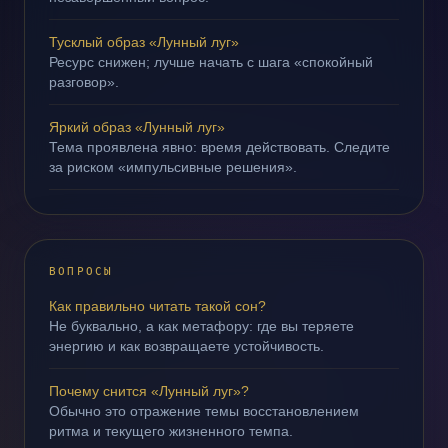
Тусклый образ «Лунный луг»
Ресурс снижен; лучше начать с шага «спокойный
разговор».
Яркий образ «Лунный луг»
Тема проявлена явно: время действовать. Следите
за риском «импульсивные решения».
ВОПРОСЫ
Как правильно читать такой сон?
Не буквально, а как метафору: где вы теряете
энергию и как возвращаете устойчивость.
Почему снится «Лунный луг»?
Обычно это отражение темы восстановлением
ритма и текущего жизненного темпа.