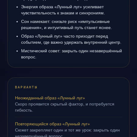
Энергия образа «Лунный луг» усиливает
чувствительность к знакам и синхрониям.
Сон намекает: снизьте риск «импульсивные
решения», и интуитивный путь станет яснее.
Образ «Лунный луг» часто приходит перед
событием, где важно удержать внутренний центр.
Мистический совет: закрыть один незавершённый
вопрос.
ВАРИАНТЫ
Неожиданный образ «Лунный луг»
Скоро проявится скрытый фактор, и потребуется
гибкость.
Повторяющийся образ «Лунный луг»
Сюжет закрепляет один и тот же урок: закрыть один
незавершённый вопрос.