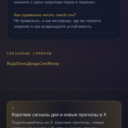
начните с шага «короткая пауза и тишина».
Как правильно читать такой сон?
Не буквально, а как метафору: где вы теряете
энергию и как возвращаете устойчивость.
СВЯЗАННЫЕ СИМВОЛЫ
Вода
Огонь
Дождь
Снег
Ветер
X
Короткие сигналы дня и новые прогнозы в X
Подписывайтесь на X: короткие прогнозы, новые