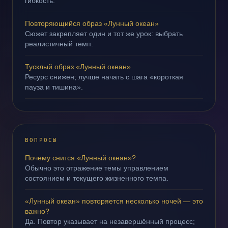
гибкость.
Повторяющийся образ «Лунный океан»
Сюжет закрепляет один и тот же урок: выбрать
реалистичный темп.
Тусклый образ «Лунный океан»
Ресурс снижен; лучше начать с шага «короткая
пауза и тишина».
ВОПРОСЫ
Почему снится «Лунный океан»?
Обычно это отражение темы управлением
состоянием и текущего жизненного темпа.
«Лунный океан» повторяется несколько ночей — это
важно?
Да. Повтор указывает на незавершённый процесс;