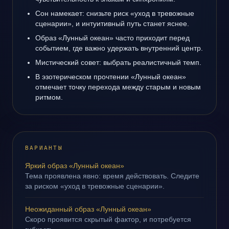
Сон намекает: снизьте риск «уход в тревожные
сценарии», и интуитивный путь станет яснее.
Образ «Лунный океан» часто приходит перед
событием, где важно удержать внутренний центр.
Мистический совет: выбрать реалистичный темп.
В эзотерическом прочтении «Лунный океан»
отмечает точку перехода между старым и новым
ритмом.
ВАРИАНТЫ
Яркий образ «Лунный океан»
Тема проявлена явно: время действовать. Следите
за риском «уход в тревожные сценарии».
Неожиданный образ «Лунный океан»
Скоро проявится скрытый фактор, и потребуется