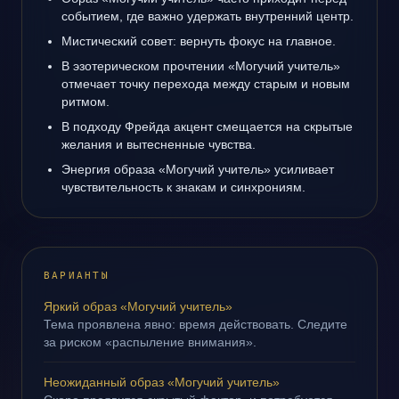
событием, где важно удержать внутренний центр.
Мистический совет: вернуть фокус на главное.
В эзотерическом прочтении «Могучий учитель»
отмечает точку перехода между старым и новым
ритмом.
В подходу Фрейда акцент смещается на скрытые
желания и вытесненные чувства.
Энергия образа «Могучий учитель» усиливает
чувствительность к знакам и синхрониям.
ВАРИАНТЫ
Яркий образ «Могучий учитель»
Тема проявлена явно: время действовать. Следите
за риском «распыление внимания».
Неожиданный образ «Могучий учитель»