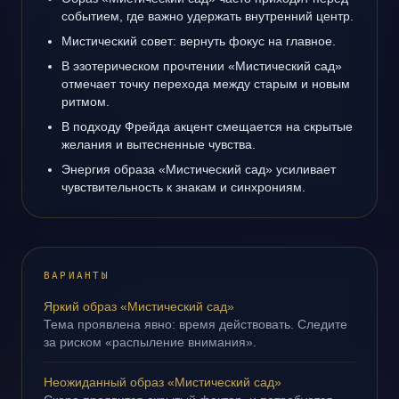
событием, где важно удержать внутренний центр.
Мистический совет: вернуть фокус на главное.
В эзотерическом прочтении «Мистический сад»
отмечает точку перехода между старым и новым
ритмом.
В подходу Фрейда акцент смещается на скрытые
желания и вытесненные чувства.
Энергия образа «Мистический сад» усиливает
чувствительность к знакам и синхрониям.
ВАРИАНТЫ
Яркий образ «Мистический сад»
Тема проявлена явно: время действовать. Следите
за риском «распыление внимания».
Неожиданный образ «Мистический сад»