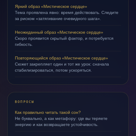
Яркий образ «Мистическое сердце»
Тема проявлена явно: время действовать. Следите
за риском «затягивание очевидного шага».
Неожиданный образ «Мистическое сердце»
Скоро проявится скрытый фактор, и потребуется
гибкость.
Повторяющийся образ «Мистическое сердце»
Сюжет закрепляет один и тот же урок: сначала
стабилизироваться, потом ускоряться.
ВОПРОСЫ
Как правильно читать такой сон?
Не буквально, а как метафору: где вы теряете
энергию и как возвращаете устойчивость.