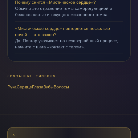
Почему снится «Мистическое сердце»?
Обычно это отражение темы саморегуляцией и
безопасностью и текущего жизненного темпа.
«Мистическое сердце» повторяется несколько
ночей — это важно?
Да. Повтор указывает на незавершённый процесс;
начните с шага «контакт с телом».
СВЯЗАННЫЕ СИМВОЛЫ
Рука
Сердце
Глаза
Зубы
Волосы
X