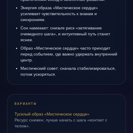
Энергия образа «Мистическое сердце»
усиливает чувствительность к знакам и
синхрониям.
Сон намекает: снизьте риск «затягивание
очевидного шага», и интуитивный путь станет
яснее.
Образ «Мистическое сердце» часто приходит
перед событием, где важно удержать внутренний
центр.
Мистический совет: сначала стабилизироваться,
потом ускоряться.
ВАРИАНТЫ
Тусклый образ «Мистическое сердце»
Ресурс снижен; лучше начать с шага «контакт с
телом».