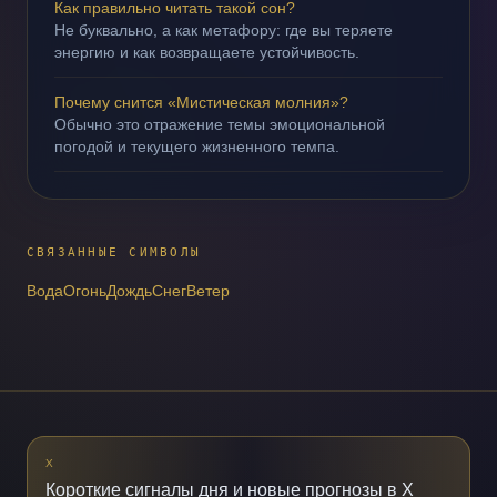
Как правильно читать такой сон?
Не буквально, а как метафору: где вы теряете
энергию и как возвращаете устойчивость.
Почему снится «Мистическая молния»?
Обычно это отражение темы эмоциональной
погодой и текущего жизненного темпа.
СВЯЗАННЫЕ СИМВОЛЫ
Вода
Огонь
Дождь
Снег
Ветер
X
Короткие сигналы дня и новые прогнозы в X