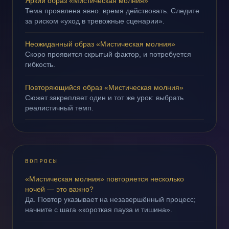
Яркий образ «Мистическая молния»
Тема проявлена явно: время действовать. Следите
за риском «уход в тревожные сценарии».
Неожиданный образ «Мистическая молния»
Скоро проявится скрытый фактор, и потребуется
гибкость.
Повторяющийся образ «Мистическая молния»
Сюжет закрепляет один и тот же урок: выбрать
реалистичный темп.
ВОПРОСЫ
«Мистическая молния» повторяется несколько
ночей — это важно?
Да. Повтор указывает на незавершённый процесс;
начните с шага «короткая пауза и тишина».