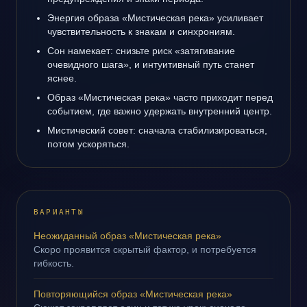
Энергия образа «Мистическая река» усиливает
чувствительность к знакам и синхрониям.
Сон намекает: снизьте риск «затягивание
очевидного шага», и интуитивный путь станет
яснее.
Образ «Мистическая река» часто приходит перед
событием, где важно удержать внутренний центр.
Мистический совет: сначала стабилизироваться,
потом ускоряться.
ВАРИАНТЫ
Неожиданный образ «Мистическая река»
Скоро проявится скрытый фактор, и потребуется
гибкость.
Повторяющийся образ «Мистическая река»