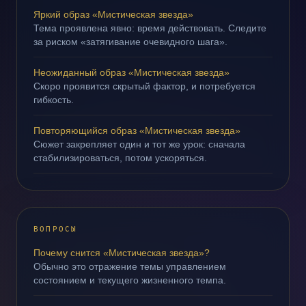
Яркий образ «Мистическая звезда»
Тема проявлена явно: время действовать. Следите
за риском «затягивание очевидного шага».
Неожиданный образ «Мистическая звезда»
Скоро проявится скрытый фактор, и потребуется
гибкость.
Повторяющийся образ «Мистическая звезда»
Сюжет закрепляет один и тот же урок: сначала
стабилизироваться, потом ускоряться.
ВОПРОСЫ
Почему снится «Мистическая звезда»?
Обычно это отражение темы управлением
состоянием и текущего жизненного темпа.