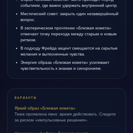
событием, где важно удержать внутренний центр.
Мистический совет: закрыть один незавершённый
вопрос.
В эзотерическом прочтении «Близкая комета»
отмечает точку перехода между старым и новым
ритмом.
В подходу Фрейда акцент смещается на скрытые
желания и вытесненные чувства.
Энергия образа «Близкая комета» усиливает
чувствительность к знакам и синхрониям.
ВАРИАНТЫ
Яркий образ «Близкая комета»
Тема проявлена явно: время действовать. Следите
за риском «импульсивные решения».