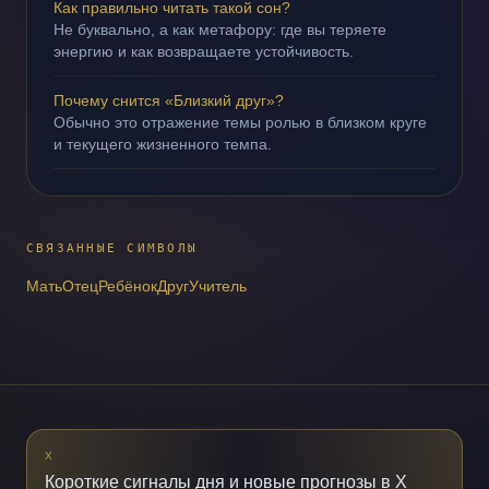
Как правильно читать такой сон?
Не буквально, а как метафору: где вы теряете
энергию и как возвращаете устойчивость.
Почему снится «Близкий друг»?
Обычно это отражение темы ролью в близком круге
и текущего жизненного темпа.
СВЯЗАННЫЕ СИМВОЛЫ
Мать
Отец
Ребёнок
Друг
Учитель
X
Короткие сигналы дня и новые прогнозы в X