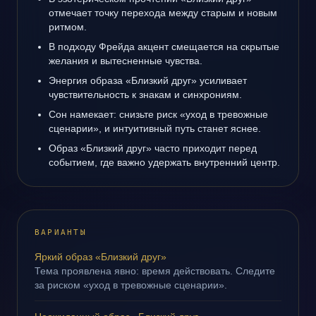
отмечает точку перехода между старым и новым
ритмом.
В подходу Фрейда акцент смещается на скрытые
желания и вытесненные чувства.
Энергия образа «Близкий друг» усиливает
чувствительность к знакам и синхрониям.
Сон намекает: снизьте риск «уход в тревожные
сценарии», и интуитивный путь станет яснее.
Образ «Близкий друг» часто приходит перед
событием, где важно удержать внутренний центр.
ВАРИАНТЫ
Яркий образ «Близкий друг»
Тема проявлена явно: время действовать. Следите
за риском «уход в тревожные сценарии».