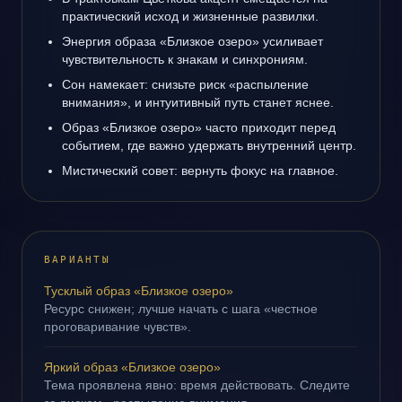
практический исход и жизненные развилки.
Энергия образа «Близкое озеро» усиливает
чувствительность к знакам и синхрониям.
Сон намекает: снизьте риск «распыление
внимания», и интуитивный путь станет яснее.
Образ «Близкое озеро» часто приходит перед
событием, где важно удержать внутренний центр.
Мистический совет: вернуть фокус на главное.
ВАРИАНТЫ
Тусклый образ «Близкое озеро»
Ресурс снижен; лучше начать с шага «честное
проговаривание чувств».
Яркий образ «Близкое озеро»
Тема проявлена явно: время действовать. Следите