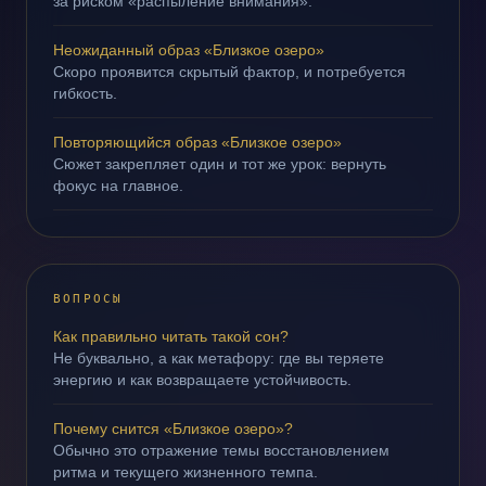
за риском «распыление внимания».
Неожиданный образ «Близкое озеро»
Скоро проявится скрытый фактор, и потребуется
гибкость.
Повторяющийся образ «Близкое озеро»
Сюжет закрепляет один и тот же урок: вернуть
фокус на главное.
ВОПРОСЫ
Как правильно читать такой сон?
Не буквально, а как метафору: где вы теряете
энергию и как возвращаете устойчивость.
Почему снится «Близкое озеро»?
Обычно это отражение темы восстановлением
ритма и текущего жизненного темпа.