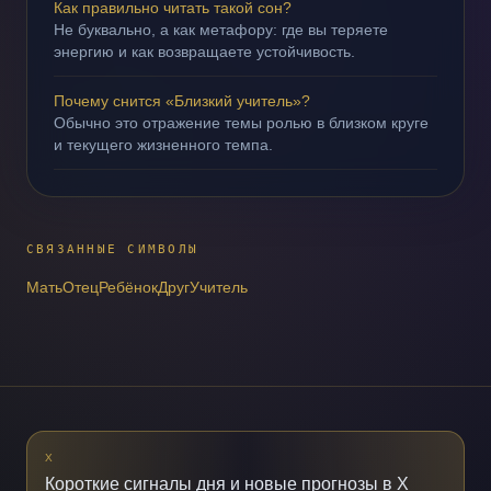
Как правильно читать такой сон?
Не буквально, а как метафору: где вы теряете
энергию и как возвращаете устойчивость.
Почему снится «Близкий учитель»?
Обычно это отражение темы ролью в близком круге
и текущего жизненного темпа.
СВЯЗАННЫЕ СИМВОЛЫ
Мать
Отец
Ребёнок
Друг
Учитель
X
Короткие сигналы дня и новые прогнозы в X