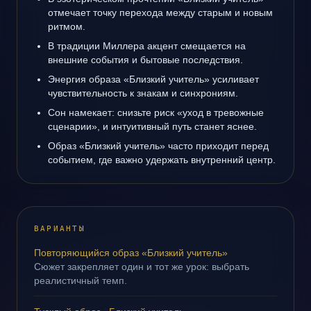
отмечает точку перехода между старым и новым
ритмом.
В традиции Миллера акцент смещается на
внешние события и бытовые последствия.
Энергия образа «Близкий учитель» усиливает
чувствительность к знакам и синхрониям.
Сон намекает: снизьте риск «уход в тревожные
сценарии», и интуитивный путь станет яснее.
Образ «Близкий учитель» часто приходит перед
событием, где важно удержать внутренний центр.
ВАРИАНТЫ
Повторяющийся образ «Близкий учитель»
Сюжет закрепляет один и тот же урок: выбрать
реалистичный темп.