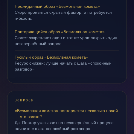
Неожиданный образ «Безмолвная комета»
Скоро проявится скрытый фактор, и потребуется
гибкость.
Повторяющийся образ «Безмолвная комета»
Сюжет закрепляет один и тот же урок: закрыть один
незавершённый вопрос.
Тусклый образ «Безмолвная комета»
Ресурс снижен; лучше начать с шага «спокойный
разговор».
ВОПРОСЫ
«Безмолвная комета» повторяется несколько ночей
— это важно?
Да. Повтор указывает на незавершённый процесс;
начните с шага «спокойный разговор».