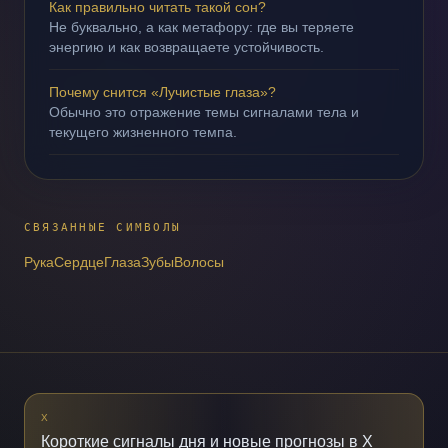
Как правильно читать такой сон?
Не буквально, а как метафору: где вы теряете
энергию и как возвращаете устойчивость.
Почему снится «Лучистые глаза»?
Обычно это отражение темы сигналами тела и
текущего жизненного темпа.
СВЯЗАННЫЕ СИМВОЛЫ
Рука
Сердце
Глаза
Зубы
Волосы
X
Короткие сигналы дня и новые прогнозы в X