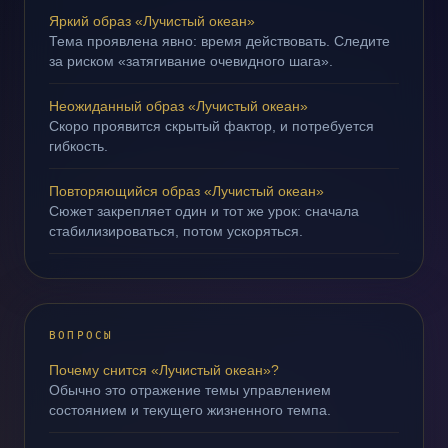
Яркий образ «Лучистый океан»
Тема проявлена явно: время действовать. Следите
за риском «затягивание очевидного шага».
Неожиданный образ «Лучистый океан»
Скоро проявится скрытый фактор, и потребуется
гибкость.
Повторяющийся образ «Лучистый океан»
Сюжет закрепляет один и тот же урок: сначала
стабилизироваться, потом ускоряться.
ВОПРОСЫ
Почему снится «Лучистый океан»?
Обычно это отражение темы управлением
состоянием и текущего жизненного темпа.