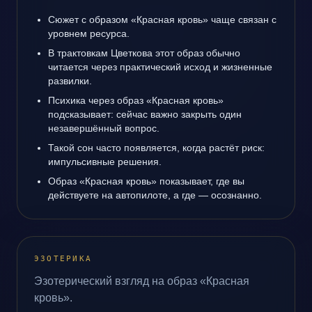
Сюжет с образом «Красная кровь» чаще связан с
уровнем ресурса.
В трактовкам Цветкова этот образ обычно
читается через практический исход и жизненные
развилки.
Психика через образ «Красная кровь»
подсказывает: сейчас важно закрыть один
незавершённый вопрос.
Такой сон часто появляется, когда растёт риск:
импульсивные решения.
Образ «Красная кровь» показывает, где вы
действуете на автопилоте, а где — осознанно.
ЭЗОТЕРИКА
Эзотерический взгляд на образ «Красная
кровь».