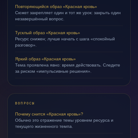
Повторяющийся образ «Красная кровь»
Сюжет закрепляет один и тот же урок: закрыть один
незавершённый вопрос.
Тусклый образ «Красная кровь»
Ресурс снижен; лучше начать с шага «спокойный
разговор».
Яркий образ «Красная кровь»
Тема проявлена явно: время действовать. Следите
за риском «импульсивные решения».
ВОПРОСЫ
Почему снится «Красная кровь»?
Обычно это отражение темы уровнем ресурса и
текущего жизненного темпа.