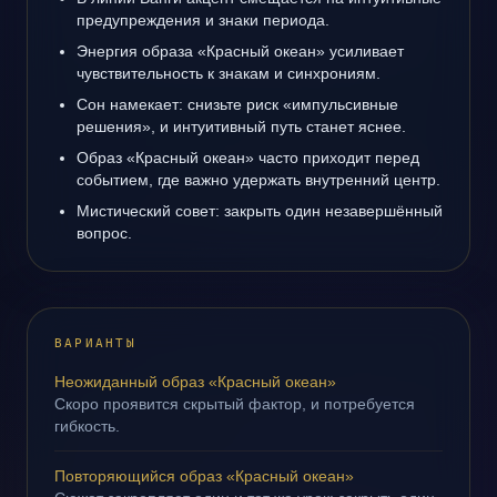
предупреждения и знаки периода.
Энергия образа «Красный океан» усиливает
чувствительность к знакам и синхрониям.
Сон намекает: снизьте риск «импульсивные
решения», и интуитивный путь станет яснее.
Образ «Красный океан» часто приходит перед
событием, где важно удержать внутренний центр.
Мистический совет: закрыть один незавершённый
вопрос.
ВАРИАНТЫ
Неожиданный образ «Красный океан»
Скоро проявится скрытый фактор, и потребуется
гибкость.
Повторяющийся образ «Красный океан»