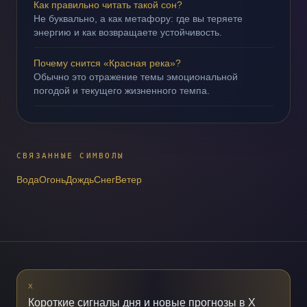
Как правильно читать такой сон?
Не буквально, а как метафору: где вы теряете
энергию и как возвращаете устойчивость.
Почему снится «Красная река»?
Обычно это отражение темы эмоциональной
погодой и текущего жизненного темпа.
СВЯЗАННЫЕ СИМВОЛЫ
Вода
Огонь
Дождь
Снег
Ветер
X
Короткие сигналы дня и новые прогнозы в X