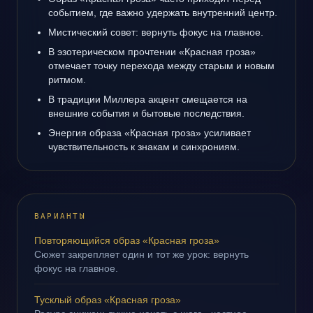
событием, где важно удержать внутренний центр.
Мистический совет: вернуть фокус на главное.
В эзотерическом прочтении «Красная гроза»
отмечает точку перехода между старым и новым
ритмом.
В традиции Миллера акцент смещается на
внешние события и бытовые последствия.
Энергия образа «Красная гроза» усиливает
чувствительность к знакам и синхрониям.
ВАРИАНТЫ
Повторяющийся образ «Красная гроза»
Сюжет закрепляет один и тот же урок: вернуть
фокус на главное.
Тусклый образ «Красная гроза»