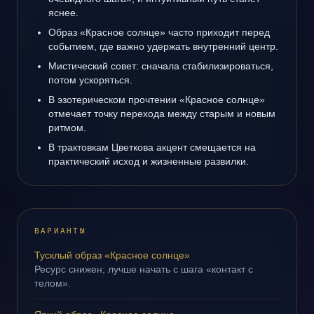
яснее.
Образ «Красное солнце» часто приходит перед
событием, где важно удержать внутренний центр.
Мистический совет: сначала стабилизироваться,
потом ускоряться.
В эзотерическом прочтении «Красное солнце»
отмечает точку перехода между старым и новым
ритмом.
В трактовкам Цветкова акцент смещается на
практический исход и жизненные развилки.
ВАРИАНТЫ
Тусклый образ «Красное солнце»
Ресурс снижен; лучше начать с шага «контакт с
телом».