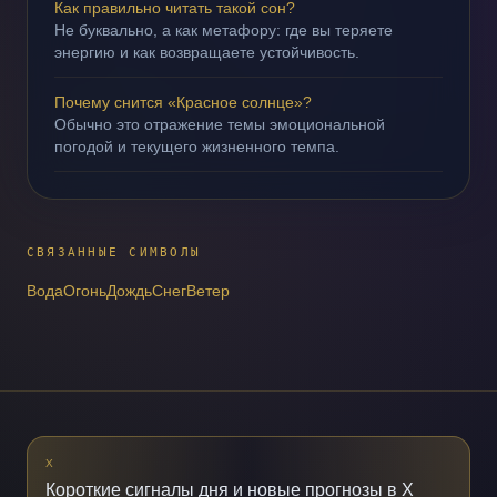
Как правильно читать такой сон?
Не буквально, а как метафору: где вы теряете
энергию и как возвращаете устойчивость.
Почему снится «Красное солнце»?
Обычно это отражение темы эмоциональной
погодой и текущего жизненного темпа.
СВЯЗАННЫЕ СИМВОЛЫ
Вода
Огонь
Дождь
Снег
Ветер
X
Короткие сигналы дня и новые прогнозы в X