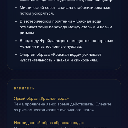
Мистический совет: сначала стабилизироваться,
потом ускоряться.
В эзотерическом прочтении «Красная вода»
отмечает точку перехода между старым и новым
ритмом.
В подходу Фрейда акцент смещается на скрытые
желания и вытесненные чувства.
Энергия образа «Красная вода» усиливает
чувствительность к знакам и синхрониям.
ВАРИАНТЫ
Яркий образ «Красная вода»
Тема проявлена явно: время действовать. Следите
за риском «затягивание очевидного шага».
Неожиданный образ «Красная вода»