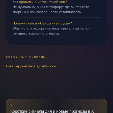
Как правильно читать такой сон?
Не буквально, а как метафору: где вы теряете
энергию и как возвращаете устойчивость.
Почему снится «Священная рука»?
Обычно это отражение темы сигналами тела и
текущего жизненного темпа.
СВЯЗАННЫЕ СИМВОЛЫ
Рука
Сердце
Глаза
Зубы
Волосы
X
Короткие сигналы дня и новые прогнозы в X