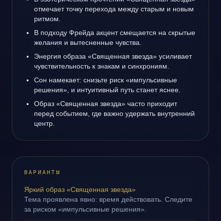
отмечает точку перехода между старым и новым
ритмом.
В подходу Фрейда акцент смещается на скрытые
желания и вытесненные чувства.
Энергия образа «Священная звезда» усиливает
чувствительность к знакам и синхрониям.
Сон намекает: снизьте риск «импульсивные
решения», и интуитивный путь станет яснее.
Образ «Священная звезда» часто приходит
перед событием, где важно удержать внутренний
центр.
ВАРИАНТЫ
Яркий образ «Священная звезда»
Тема проявлена явно: время действовать. Следите
за риском «импульсивные решения».