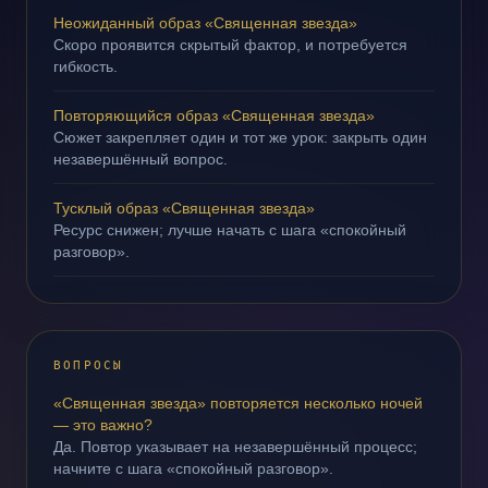
Неожиданный образ «Священная звезда»
Скоро проявится скрытый фактор, и потребуется
гибкость.
Повторяющийся образ «Священная звезда»
Сюжет закрепляет один и тот же урок: закрыть один
незавершённый вопрос.
Тусклый образ «Священная звезда»
Ресурс снижен; лучше начать с шага «спокойный
разговор».
ВОПРОСЫ
«Священная звезда» повторяется несколько ночей
— это важно?
Да. Повтор указывает на незавершённый процесс;
начните с шага «спокойный разговор».