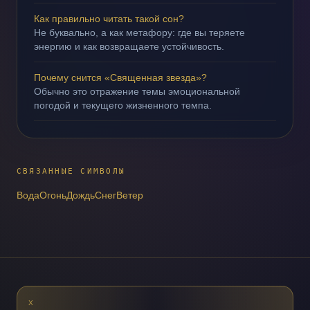
Как правильно читать такой сон?
Не буквально, а как метафору: где вы теряете
энергию и как возвращаете устойчивость.
Почему снится «Священная звезда»?
Обычно это отражение темы эмоциональной
погодой и текущего жизненного темпа.
СВЯЗАННЫЕ СИМВОЛЫ
Вода
Огонь
Дождь
Снег
Ветер
X