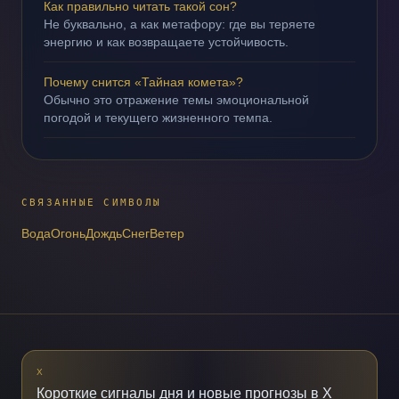
Как правильно читать такой сон?
Не буквально, а как метафору: где вы теряете
энергию и как возвращаете устойчивость.
Почему снится «Тайная комета»?
Обычно это отражение темы эмоциональной
погодой и текущего жизненного темпа.
СВЯЗАННЫЕ СИМВОЛЫ
Вода
Огонь
Дождь
Снег
Ветер
X
Короткие сигналы дня и новые прогнозы в X