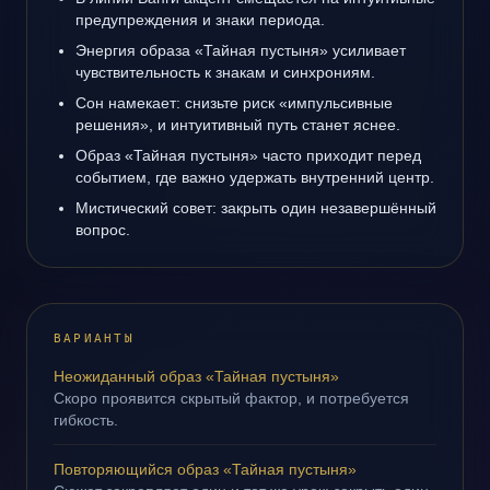
предупреждения и знаки периода.
Энергия образа «Тайная пустыня» усиливает
чувствительность к знакам и синхрониям.
Сон намекает: снизьте риск «импульсивные
решения», и интуитивный путь станет яснее.
Образ «Тайная пустыня» часто приходит перед
событием, где важно удержать внутренний центр.
Мистический совет: закрыть один незавершённый
вопрос.
ВАРИАНТЫ
Неожиданный образ «Тайная пустыня»
Скоро проявится скрытый фактор, и потребуется
гибкость.
Повторяющийся образ «Тайная пустыня»