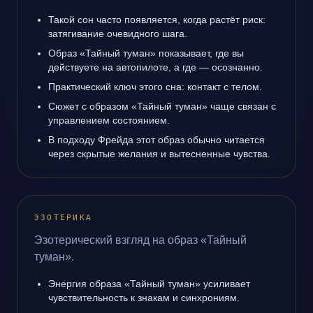
Такой сон часто появляется, когда растёт риск:
затягивание очевидного шага.
Образ «Тайный туман» показывает, где вы
действуете на автопилоте, а где — осознанно.
Практический ключ этого сна: контакт с телом.
Сюжет с образом «Тайный туман» чаще связан с
управлением состоянием.
В подходу Фрейда этот образ обычно читается
через скрытые желания и вытесненные чувства.
ЭЗОТЕРИКА
Эзотерический взгляд на образ «Тайный
туман».
Энергия образа «Тайный туман» усиливает
чувствительность к знакам и синхрониям.