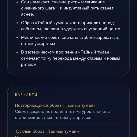
Сон намекает: снизьте риск «затягивание
очевидного шага», и интуитивный путь станет
яснее.
Образ «Тайный туман» часто приходит перед
событием, где важно удержать внутренний центр.
Мистический совет: сначала стабилизироваться,
потом ускоряться.
В эзотерическом прочтении «Тайный туман»
отмечает точку перехода между старым и новым
ритмом.
ВАРИАНТЫ
Повторяющийся образ «Тайный туман»
Сюжет закрепляет один и тот же урок: сначала
стабилизироваться, потом ускоряться.
Тусклый образ «Тайный туман»