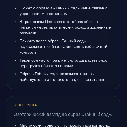
Сюжет с образом «Тайный сад» чаще связан с
управлением состоянием.
В трактовкам Цветкова этот образ обычно
читается через практический исход и жизненные
развилки.
Психика через образ «Тайный сад»
подсказывает: сейчас важно снять избыточный
контроль.
Такой сон часто появляется, когда растёт риск:
перегрузка обязательствами.
Образ «Тайный сад» показывает, где вы
действуете на автопилоте, а где — осознанно.
ЭЗОТЕРИКА
Эзотерический взгляд на образ «Тайный сад».
Мистический совет: снять избыточный контроль.