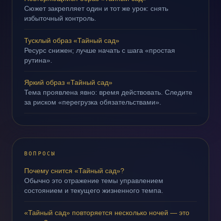
Сюжет закрепляет один и тот же урок: снять
избыточный контроль.
Тусклый образ «Тайный сад»
Ресурс снижен; лучше начать с шага «простая
рутина».
Яркий образ «Тайный сад»
Тема проявлена явно: время действовать. Следите
за риском «перегрузка обязательствами».
ВОПРОСЫ
Почему снится «Тайный сад»?
Обычно это отражение темы управлением
состоянием и текущего жизненного темпа.
«Тайный сад» повторяется несколько ночей — это