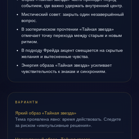
событием, где важно удержать внутренний центр.
Мистический совет: закрыть один незавершённый
вопрос.
В эзотерическом прочтении «Тайная звезда»
отмечает точку перехода между старым и новым
ритмом.
В подходу Фрейда акцент смещается на скрытые
желания и вытесненные чувства.
Энергия образа «Тайная звезда» усиливает
чувствительность к знакам и синхрониям.
ВАРИАНТЫ
Яркий образ «Тайная звезда»
Тема проявлена явно: время действовать. Следите
за риском «импульсивные решения».