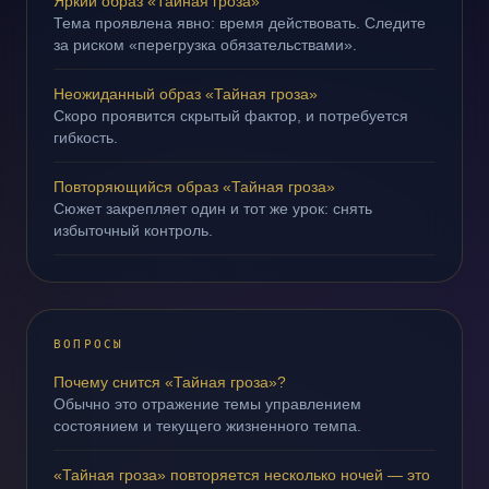
Яркий образ «Тайная гроза»
Тема проявлена явно: время действовать. Следите
за риском «перегрузка обязательствами».
Неожиданный образ «Тайная гроза»
Скоро проявится скрытый фактор, и потребуется
гибкость.
Повторяющийся образ «Тайная гроза»
Сюжет закрепляет один и тот же урок: снять
избыточный контроль.
ВОПРОСЫ
Почему снится «Тайная гроза»?
Обычно это отражение темы управлением
состоянием и текущего жизненного темпа.
«Тайная гроза» повторяется несколько ночей — это