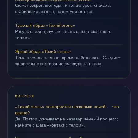
Сюжет закрепляет один и тот же урок: сначала
стабилизироваться, потом ускоряться.
Тусклый образ «Тихий огонь»
Ресурс снижен; лучше начать с шага «контакт с
телом».
Яркий образ «Тихий огонь»
Тема проявлена явно: время действовать. Следите
за риском «затягивание очевидного шага».
ВОПРОСЫ
«Тихий огонь» повторяется несколько ночей — это
важно?
Да. Повтор указывает на незавершённый процесс;
начните с шага «контакт с телом».