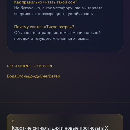
Как правильно читать такой сон?
Не буквально, а как метафору: где вы теряете
энергию и как возвращаете устойчивость.
Почему снится «Тихое озеро»?
Обычно это отражение темы эмоциональной
погодой и текущего жизненного темпа.
СВЯЗАННЫЕ СИМВОЛЫ
Вода
Огонь
Дождь
Снег
Ветер
X
Короткие сигналы дня и новые прогнозы в X