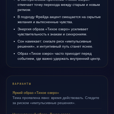
отмечает точку перехода между старым и новым
ритмом.
В подходу Фрейда акцент смещается на скрытые
желания и вытесненные чувства.
Энергия образа «Тихое озеро» усиливает
чувствительность к знакам и синхрониям.
Сон намекает: снизьте риск «импульсивные
решения», и интуитивный путь станет яснее.
Образ «Тихое озеро» часто приходит перед
событием, где важно удержать внутренний центр.
ВАРИАНТЫ
Яркий образ «Тихое озеро»
Тема проявлена явно: время действовать. Следите
за риском «импульсивные решения».