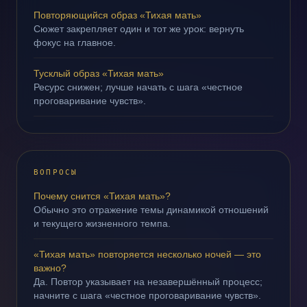
Повторяющийся образ «Тихая мать»
Сюжет закрепляет один и тот же урок: вернуть
фокус на главное.
Тусклый образ «Тихая мать»
Ресурс снижен; лучше начать с шага «честное
проговаривание чувств».
ВОПРОСЫ
Почему снится «Тихая мать»?
Обычно это отражение темы динамикой отношений
и текущего жизненного темпа.
«Тихая мать» повторяется несколько ночей — это
важно?
Да. Повтор указывает на незавершённый процесс;
начните с шага «честное проговаривание чувств».