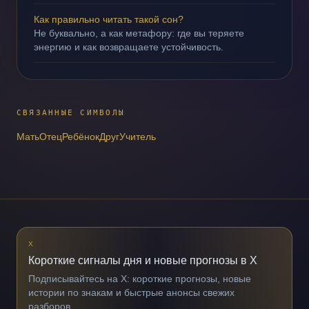
Как правильно читать такой сон?
Не буквально, а как метафору: где вы теряете
энергию и как возвращаете устойчивость.
СВЯЗАННЫЕ СИМВОЛЫ
Мать
Отец
Ребёнок
Друг
Учитель
X
Короткие сигналы дня и новые прогнозы в X
Подписывайтесь на X: короткие прогнозы, новые
истории по знакам и быстрые анонсы свежих
разборов.