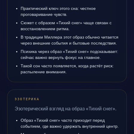
Практический ключ этого сна: честное
проговаривание чувств.
Сюжет с образом «Тихий снег» чаще связан с
восстановлением ритма.
В традиции Миллера этот образ обычно читается
через внешние события и бытовые последствия.
Психика через образ «Тихий снег» подсказывает:
сейчас важно вернуть фокус на главное.
Такой сон часто появляется, когда растёт риск:
распыление внимания.
ЭЗОТЕРИКА
Эзотерический взгляд на образ «Тихий снег».
Образ «Тихий снег» часто приходит перед
событием, где важно удержать внутренний центр.