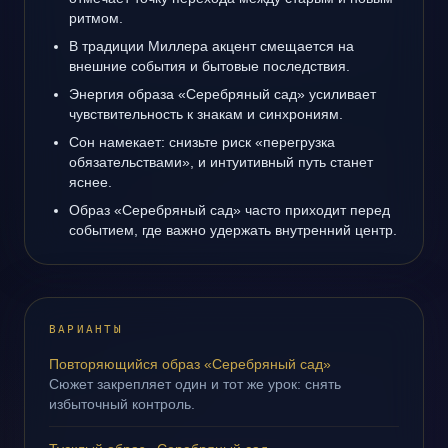
ритмом.
В традиции Миллера акцент смещается на
внешние события и бытовые последствия.
Энергия образа «Серебряный сад» усиливает
чувствительность к знакам и синхрониям.
Сон намекает: снизьте риск «перегрузка
обязательствами», и интуитивный путь станет
яснее.
Образ «Серебряный сад» часто приходит перед
событием, где важно удержать внутренний центр.
ВАРИАНТЫ
Повторяющийся образ «Серебряный сад»
Сюжет закрепляет один и тот же урок: снять
избыточный контроль.