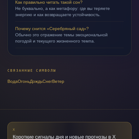
Как правильно читать такой сон?
Не буквально, а как метафору: где вы теряете
энергию и как возвращаете устойчивость.
Почему снится «Серебряный сад»?
Обычно это отражение темы эмоциональной
погодой и текущего жизненного темпа.
СВЯЗАННЫЕ СИМВОЛЫ
Вода
Огонь
Дождь
Снег
Ветер
X
Короткие сигналы дня и новые прогнозы в X