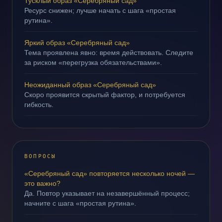
Тусклый образ «Серебряный сад»
Ресурс снижен; лучше начать с шага «простая
рутина».
Яркий образ «Серебряный сад»
Тема проявлена явно: время действовать. Следите
за риском «перегрузка обязательствами».
Неожиданный образ «Серебряный сад»
Скоро проявится скрытый фактор, и потребуется
гибкость.
ВОПРОСЫ
«Серебряный сад» повторяется несколько ночей —
это важно?
Да. Повтор указывает на незавершённый процесс;
начните с шага «простая рутина».