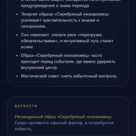
предупреждения и знаки периода.
Энергия образа «Серебряный незнакомец»
усиливает чувствительность к знакам и
синхрониям.
Сон намекает: снизьте риск «перегрузка
обязательствами», и интуитивный путь станет
яснее.
Образ «Серебряный незнакомец» часто
приходит перед событием, где важно удержать
внутренний центр.
Мистический совет: снять избыточный контроль.
ВАРИАНТЫ
Неожиданный образ «Серебряный незнакомец»
Скоро проявится скрытый фактор, и потребуется
гибкость.