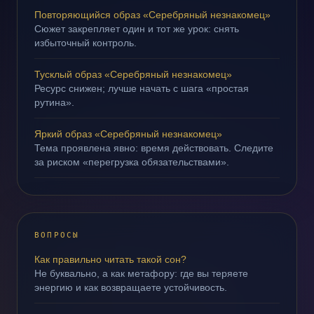
Повторяющийся образ «Серебряный незнакомец»
Сюжет закрепляет один и тот же урок: снять
избыточный контроль.
Тусклый образ «Серебряный незнакомец»
Ресурс снижен; лучше начать с шага «простая
рутина».
Яркий образ «Серебряный незнакомец»
Тема проявлена явно: время действовать. Следите
за риском «перегрузка обязательствами».
ВОПРОСЫ
Как правильно читать такой сон?
Не буквально, а как метафору: где вы теряете
энергию и как возвращаете устойчивость.