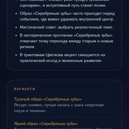
сценарии», и интуитивный путь станет яснее.
Образ «Серебряные зубы» часто приходит перед
событием, где важно удержать внутренний центр.
Мистический совет: выбрать реалистичный темп.
В эзотерическом прочтении «Серебряные зубы»
отмечает точку перехода между старым и новым
ритмом.
В трактовкам Цветкова акцент смещается на
практический исход и жизненные развилки.
ВАРИАНТЫ
Тусклый образ «Серебряные зубы»
Ресурс снижен; лучше начать с шага «короткая
пауза и тишина».
Яркий образ «Серебряные зубы»