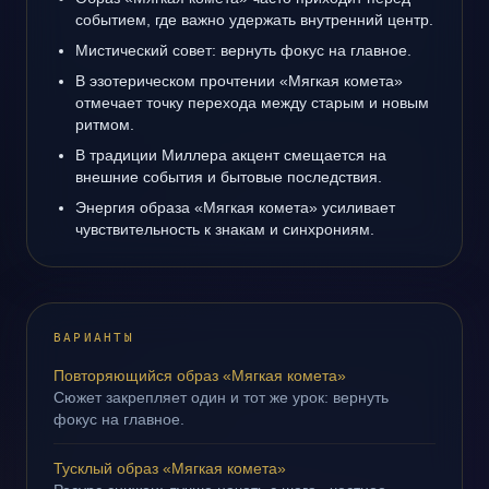
событием, где важно удержать внутренний центр.
Мистический совет: вернуть фокус на главное.
В эзотерическом прочтении «Мягкая комета»
отмечает точку перехода между старым и новым
ритмом.
В традиции Миллера акцент смещается на
внешние события и бытовые последствия.
Энергия образа «Мягкая комета» усиливает
чувствительность к знакам и синхрониям.
ВАРИАНТЫ
Повторяющийся образ «Мягкая комета»
Сюжет закрепляет один и тот же урок: вернуть
фокус на главное.
Тусклый образ «Мягкая комета»