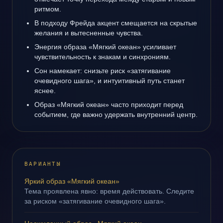
ритмом.
В подходу Фрейда акцент смещается на скрытые
желания и вытесненные чувства.
Энергия образа «Мягкий океан» усиливает
чувствительность к знакам и синхрониям.
Сон намекает: снизьте риск «затягивание
очевидного шага», и интуитивный путь станет
яснее.
Образ «Мягкий океан» часто приходит перед
событием, где важно удержать внутренний центр.
ВАРИАНТЫ
Яркий образ «Мягкий океан»
Тема проявлена явно: время действовать. Следите
за риском «затягивание очевидного шага».