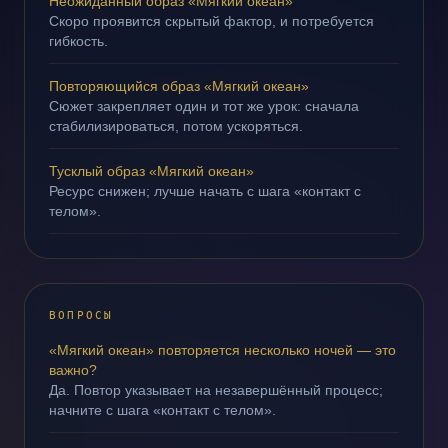
Неожиданный образ «Мягкий океан»
Скоро проявится скрытый фактор, и потребуется
гибкость.
Повторяющийся образ «Мягкий океан»
Сюжет закрепляет один и тот же урок: сначала
стабилизироваться, потом ускоряться.
Тусклый образ «Мягкий океан»
Ресурс снижен; лучше начать с шага «контакт с
телом».
ВОПРОСЫ
«Мягкий океан» повторяется несколько ночей — это
важно?
Да. Повтор указывает на незавершённый процесс;
начните с шага «контакт с телом».