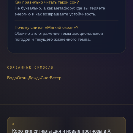
Как правильно читать такой сон?
Не буквально, а как метафору: где вы теряете
энергию и как возвращаете устойчивость.
Почему снится «Мягкий океан»?
Обычно это отражение темы эмоциональной
погодой и текущего жизненного темпа.
СВЯЗАННЫЕ СИМВОЛЫ
Вода
Огонь
Дождь
Снег
Ветер
X
Короткие сигналы дня и новые прогнозы в X