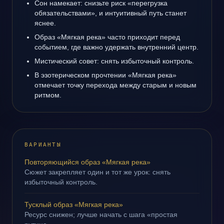
Сон намекает: снизьте риск «перегрузка
обязательствами», и интуитивный путь станет
яснее.
Образ «Мягкая река» часто приходит перед
событием, где важно удержать внутренний центр.
Мистический совет: снять избыточный контроль.
В эзотерическом прочтении «Мягкая река»
отмечает точку перехода между старым и новым
ритмом.
ВАРИАНТЫ
Повторяющийся образ «Мягкая река»
Сюжет закрепляет один и тот же урок: снять
избыточный контроль.
Тусклый образ «Мягкая река»
Ресурс снижен; лучше начать с шага «простая