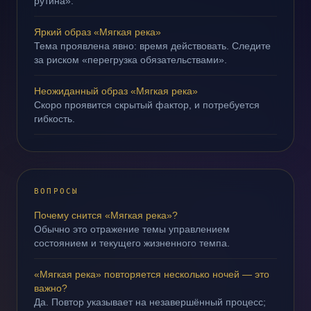
рутина».
Яркий образ «Мягкая река»
Тема проявлена явно: время действовать. Следите
за риском «перегрузка обязательствами».
Неожиданный образ «Мягкая река»
Скоро проявится скрытый фактор, и потребуется
гибкость.
ВОПРОСЫ
Почему снится «Мягкая река»?
Обычно это отражение темы управлением
состоянием и текущего жизненного темпа.
«Мягкая река» повторяется несколько ночей — это
важно?
Да. Повтор указывает на незавершённый процесс;