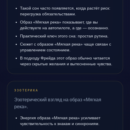
Такой сон часто появляется, когда растёт риск:
перегрузка обязательствами.
Образ «Мягкая река» показывает, где вы
действуете на автопилоте, а где — осознанно.
Практический ключ этого сна: простая рутина.
Сюжет с образом «Мягкая река» чаще связан с
управлением состоянием.
В подходу Фрейда этот образ обычно читается
через скрытые желания и вытесненные чувства.
ЭЗОТЕРИКА
Эзотерический взгляд на образ «Мягкая
река».
Энергия образа «Мягкая река» усиливает
чувствительность к знакам и синхрониям.