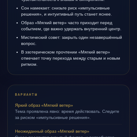
Сон намекает: снизьте риск «импульсивные
решения», и интуитивный путь станет яснее.
Образ «Мягкий ветер» часто приходит перед
событием, где важно удержать внутренний центр.
Мистический совет: закрыть один незавершённый
вопрос.
В эзотерическом прочтении «Мягкий ветер»
отмечает точку перехода между старым и новым
ритмом.
ВАРИАНТЫ
Яркий образ «Мягкий ветер»
Тема проявлена явно: время действовать. Следите
за риском «импульсивные решения».
Неожиданный образ «Мягкий ветер»