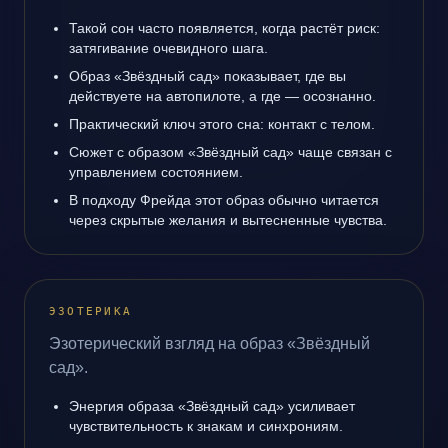
Такой сон часто появляется, когда растёт риск:
затягивание очевидного шага.
Образ «Звёздный сад» показывает, где вы
действуете на автопилоте, а где — осознанно.
Практический ключ этого сна: контакт с телом.
Сюжет с образом «Звёздный сад» чаще связан с
управлением состоянием.
В подходу Фрейда этот образ обычно читается
через скрытые желания и вытесненные чувства.
ЭЗОТЕРИКА
Эзотерический взгляд на образ «Звёздный
сад».
Энергия образа «Звёздный сад» усиливает
чувствительность к знакам и синхрониям.