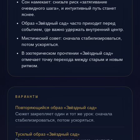
Сон намекает: снизьте риск «затягивание
очевидного шага», и интуитивный путь станет
яснее.
Образ «Звёздный сад» часто приходит перед
событием, где важно удержать внутренний центр.
Мистический совет: сначала стабилизироваться,
потом ускоряться.
В эзотерическом прочтении «Звёздный сад»
отмечает точку перехода между старым и новым
ритмом.
ВАРИАНТЫ
Повторяющийся образ «Звёздный сад»
Сюжет закрепляет один и тот же урок: сначала
стабилизироваться, потом ускоряться.
Тусклый образ «Звёздный сад»