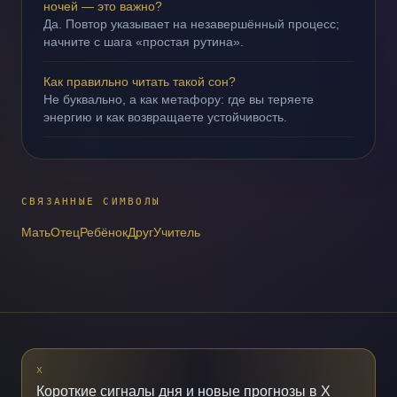
ночей — это важно?
Да. Повтор указывает на незавершённый процесс;
начните с шага «простая рутина».
Как правильно читать такой сон?
Не буквально, а как метафору: где вы теряете
энергию и как возвращаете устойчивость.
СВЯЗАННЫЕ СИМВОЛЫ
Мать
Отец
Ребёнок
Друг
Учитель
X
Короткие сигналы дня и новые прогнозы в X