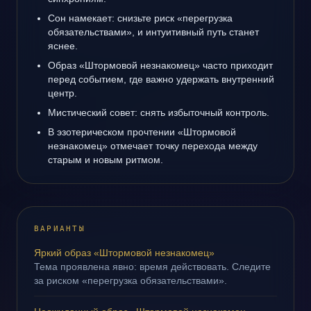
Сон намекает: снизьте риск «перегрузка
обязательствами», и интуитивный путь станет
яснее.
Образ «Штормовой незнакомец» часто приходит
перед событием, где важно удержать внутренний
центр.
Мистический совет: снять избыточный контроль.
В эзотерическом прочтении «Штормовой
незнакомец» отмечает точку перехода между
старым и новым ритмом.
ВАРИАНТЫ
Яркий образ «Штормовой незнакомец»
Тема проявлена явно: время действовать. Следите
за риском «перегрузка обязательствами».