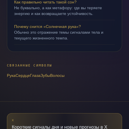
Как правильно читать такой сон?
Не буквально, а как метафору: где вы теряете
энергию и как возвращаете устойчивость.
Почему снится «Солнечная рука»?
Обычно это отражение темы сигналами тела и
текущего жизненного темпа.
СВЯЗАННЫЕ СИМВОЛЫ
Рука
Сердце
Глаза
Зубы
Волосы
X
Короткие сигналы дня и новые прогнозы в X