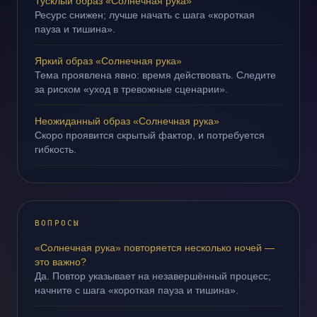
Тусклый образ «Солнечная рука»
Ресурс снижен; лучше начать с шага «короткая
пауза и тишина».
Яркий образ «Солнечная рука»
Тема проявлена явно: время действовать. Следите
за риском «уход в тревожные сценарии».
Неожиданный образ «Солнечная рука»
Скоро проявится скрытый фактор, и потребуется
гибкость.
ВОПРОСЫ
«Солнечная рука» повторяется несколько ночей —
это важно?
Да. Повтор указывает на незавершённый процесс;
начните с шага «короткая пауза и тишина».