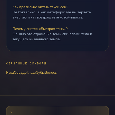
Как правильно читать такой сон?
Не буквально, а как метафору: где вы теряете
энергию и как возвращаете устойчивость.
Почему снится «Быстрая тень»?
Обычно это отражение темы сигналами тела и
текущего жизненного темпа.
СВЯЗАННЫЕ СИМВОЛЫ
Рука
Сердце
Глаза
Зубы
Волосы
X