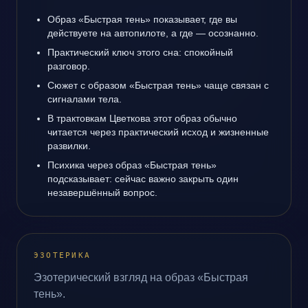
Образ «Быстрая тень» показывает, где вы
действуете на автопилоте, а где — осознанно.
Практический ключ этого сна: спокойный
разговор.
Сюжет с образом «Быстрая тень» чаще связан с
сигналами тела.
В трактовкам Цветкова этот образ обычно
читается через практический исход и жизненные
развилки.
Психика через образ «Быстрая тень»
подсказывает: сейчас важно закрыть один
незавершённый вопрос.
ЭЗОТЕРИКА
Эзотерический взгляд на образ «Быстрая
тень».