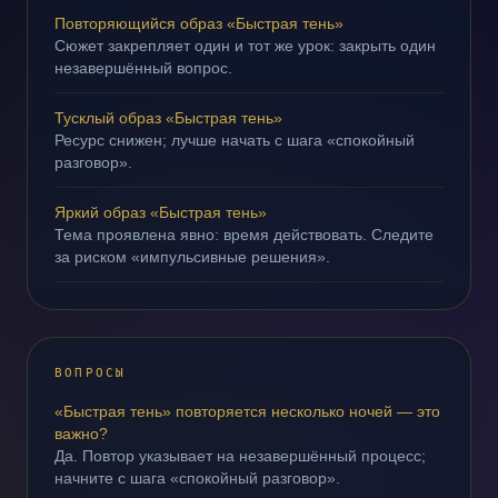
Повторяющийся образ «Быстрая тень»
Сюжет закрепляет один и тот же урок: закрыть один
незавершённый вопрос.
Тусклый образ «Быстрая тень»
Ресурс снижен; лучше начать с шага «спокойный
разговор».
Яркий образ «Быстрая тень»
Тема проявлена явно: время действовать. Следите
за риском «импульсивные решения».
ВОПРОСЫ
«Быстрая тень» повторяется несколько ночей — это
важно?
Да. Повтор указывает на незавершённый процесс;
начните с шага «спокойный разговор».