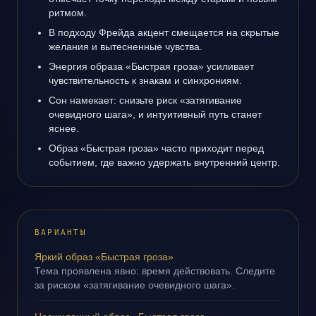
ритмом.
В подходу Фрейда акцент смещается на скрытые
желания и вытесненные чувства.
Энергия образа «Быстрая гроза» усиливает
чувствительность к знакам и синхрониям.
Сон намекает: снизьте риск «затягивание
очевидного шага», и интуитивный путь станет
яснее.
Образ «Быстрая гроза» часто приходит перед
событием, где важно удержать внутренний центр.
ВАРИАНТЫ
Яркий образ «Быстрая гроза»
Тема проявлена явно: время действовать. Следите
за риском «затягивание очевидного шага».