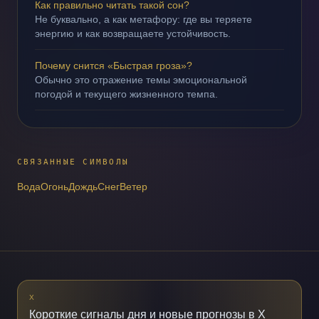
Как правильно читать такой сон?
Не буквально, а как метафору: где вы теряете
энергию и как возвращаете устойчивость.
Почему снится «Быстрая гроза»?
Обычно это отражение темы эмоциональной
погодой и текущего жизненного темпа.
СВЯЗАННЫЕ СИМВОЛЫ
Вода
Огонь
Дождь
Снег
Ветер
X
Короткие сигналы дня и новые прогнозы в X