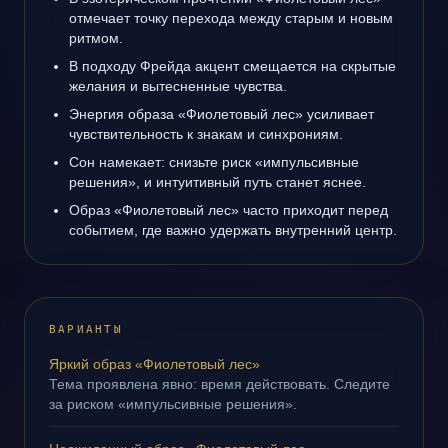
отмечает точку перехода между старым и новым
ритмом.
В подходу Фрейда акцент смещается на скрытые
желания и вытесненные чувства.
Энергия образа «Фиолетовый лес» усиливает
чувствительность к знакам и синхрониям.
Сон намекает: снизьте риск «импульсивные
решения», и интуитивный путь станет яснее.
Образ «Фиолетовый лес» часто приходит перед
событием, где важно удержать внутренний центр.
ВАРИАНТЫ
Яркий образ «Фиолетовый лес»
Тема проявлена явно: время действовать. Следите
за риском «импульсивные решения».