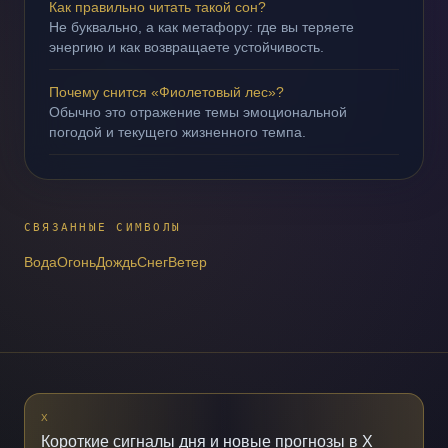
Как правильно читать такой сон?
Не буквально, а как метафору: где вы теряете
энергию и как возвращаете устойчивость.
Почему снится «Фиолетовый лес»?
Обычно это отражение темы эмоциональной
погодой и текущего жизненного темпа.
СВЯЗАННЫЕ СИМВОЛЫ
Вода
Огонь
Дождь
Снег
Ветер
X
Короткие сигналы дня и новые прогнозы в X