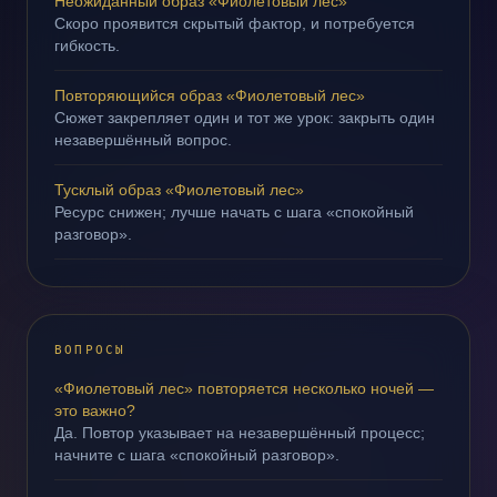
Неожиданный образ «Фиолетовый лес»
Скоро проявится скрытый фактор, и потребуется
гибкость.
Повторяющийся образ «Фиолетовый лес»
Сюжет закрепляет один и тот же урок: закрыть один
незавершённый вопрос.
Тусклый образ «Фиолетовый лес»
Ресурс снижен; лучше начать с шага «спокойный
разговор».
ВОПРОСЫ
«Фиолетовый лес» повторяется несколько ночей —
это важно?
Да. Повтор указывает на незавершённый процесс;
начните с шага «спокойный разговор».