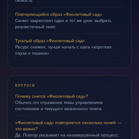
гибкость.
Повторяющийся образ «Фиолетовый сад»
Сюжет закрепляет один и тот же урок: выбрать
реалистичный темп.
Тусклый образ «Фиолетовый сад»
Ресурс снижен; лучше начать с шага «короткая
пауза и тишина».
ВОПРОСЫ
Почему снится «Фиолетовый сад»?
Обычно это отражение темы управлением
состоянием и текущего жизненного темпа.
«Фиолетовый сад» повторяется несколько ночей —
это важно?
Да. Повтор указывает на незавершённый процесс;