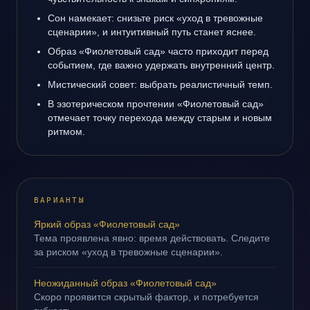
Сон намекает: снизьте риск «уход в тревожные
сценарии», и интуитивный путь станет яснее.
Образ «Фиолетовый сад» часто приходит перед
событием, где важно удержать внутренний центр.
Мистический совет: выбрать реалистичный темп.
В эзотерическом прочтении «Фиолетовый сад»
отмечает точку перехода между старым и новым
ритмом.
ВАРИАНТЫ
Яркий образ «Фиолетовый сад»
Тема проявлена явно: время действовать. Следите
за риском «уход в тревожные сценарии».
Неожиданный образ «Фиолетовый сад»
Скоро проявится скрытый фактор, и потребуется