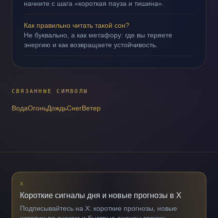
начните с шага «короткая пауза и тишина».
Как правильно читать такой сон?
Не буквально, а как метафору: где вы теряете
энергию и как возвращаете устойчивость.
СВЯЗАННЫЕ СИМВОЛЫ
Вода
Огонь
Дождь
Снег
Ветер
X
Короткие сигналы дня и новые прогнозы в X
Подписывайтесь на X: короткие прогнозы, новые