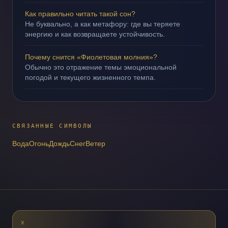
Как правильно читать такой сон?
Не буквально, а как метафору: где вы теряете
энергию и как возвращаете устойчивость.
Почему снится «Фиолетовая молния»?
Обычно это отражение темы эмоциональной
погодой и текущего жизненного темпа.
СВЯЗАННЫЕ СИМВОЛЫ
Вода
Огонь
Дождь
Снег
Ветер
X