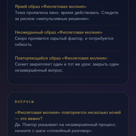
Яркий образ «Фиолетовая молния»
Тема проявлена явно: время действовать. Следите
за риском «импульсивные решения».
Неожиданный образ «Фиолетовая молния»
Скоро проявится скрытый фактор, и потребуется
гибкость.
Повторяющийся образ «Фиолетовая молния»
Сюжет закрепляет один и тот же урок: закрыть один
незавершённый вопрос.
ВОПРОСЫ
«Фиолетовая молния» повторяется несколько ночей
— это важно?
Да. Повтор указывает на незавершённый процесс;
начните с шага «спокойный разговор».