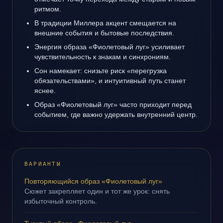
ритмом.
В традиции Миллера акцент смещается на
внешние события и бытовые последствия.
Энергия образа «Фиолетовый луг» усиливает
чувствительность к знакам и синхрониям.
Сон намекает: снизьте риск «перегрузка
обязательствами», и интуитивный путь станет
яснее.
Образ «Фиолетовый луг» часто приходит перед
событием, где важно удержать внутренний центр.
ВАРИАНТЫ
Повторяющийся образ «Фиолетовый луг»
Сюжет закрепляет один и тот же урок: снять
избыточный контроль.