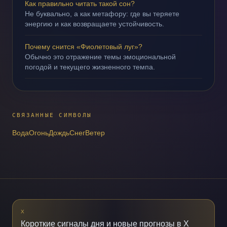
Как правильно читать такой сон?
Не буквально, а как метафору: где вы теряете
энергию и как возвращаете устойчивость.
Почему снится «Фиолетовый луг»?
Обычно это отражение темы эмоциональной
погодой и текущего жизненного темпа.
СВЯЗАННЫЕ СИМВОЛЫ
Вода
Огонь
Дождь
Снег
Ветер
X
Короткие сигналы дня и новые прогнозы в X